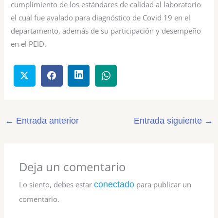
cumplimiento de los estándares de calidad al laboratorio
el cual fue avalado para diagnóstico de Covid 19 en el
departamento, además de su participación y desempeño
en el PEID.
←
Entrada anterior
Entrada siguiente
→
Deja un comentario
Lo siento, debes estar
conectado
para publicar un
comentario.