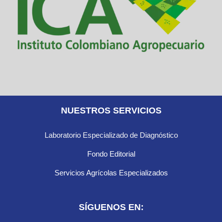
NUESTROS SERVICIOS
Laboratorio Especializado de Diagnóstico
Fondo Editorial
Servicios Agrícolas Especializados
SÍGUENOS EN: