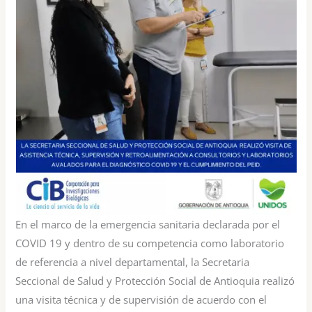
En el marco de la emergencia sanitaria declarada por el
COVID 19 y dentro de su competencia como laboratorio
de referencia a nivel departamental, la Secretaria
Seccional de Salud y Protección Social de Antioquia realizó
una visita técnica y de supervisión de acuerdo con el