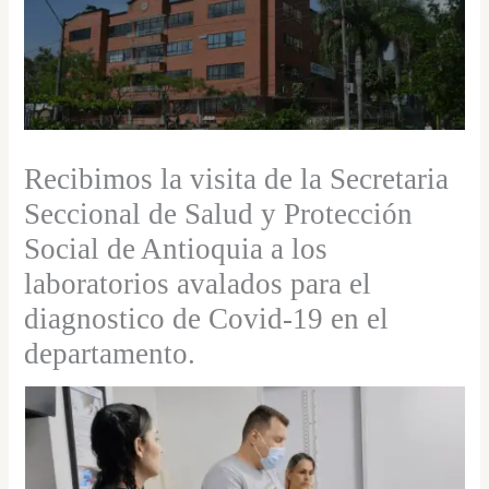
Recibimos la visita de la Secretaria
Seccional de Salud y Protección
Social de Antioquia a los
laboratorios avalados para el
diagnostico de Covid-19 en el
departamento.