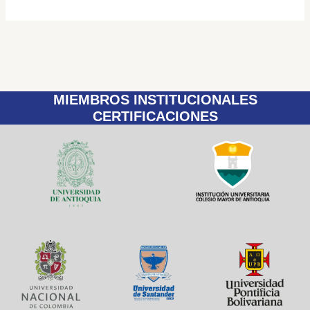
MIEMBROS INSTITUCIONALES
CERTIFICACIONES