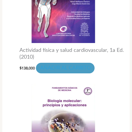
Actividad física y salud cardiovascular, 1a Ed.
(2010)
$
138,000
AÑADIR AL CARRITO