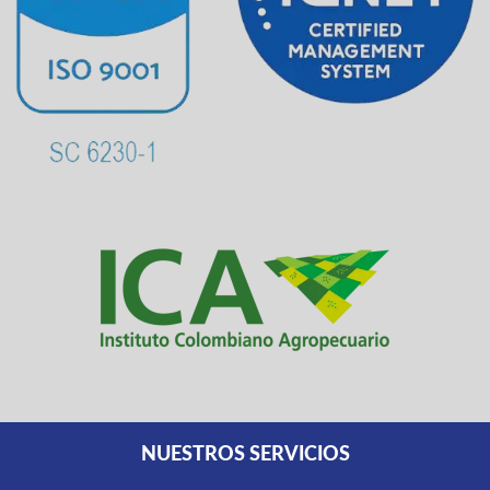
NUESTROS SERVICIOS