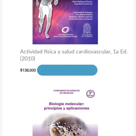
Actividad física y salud cardiovascular, 1a Ed.
(2010)
$
138,000
AÑADIR AL CARRITO