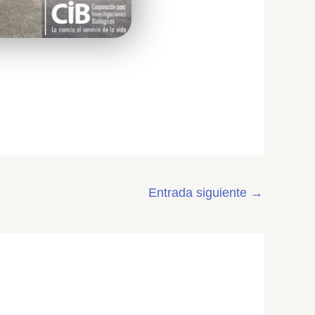
Entrada siguiente
→