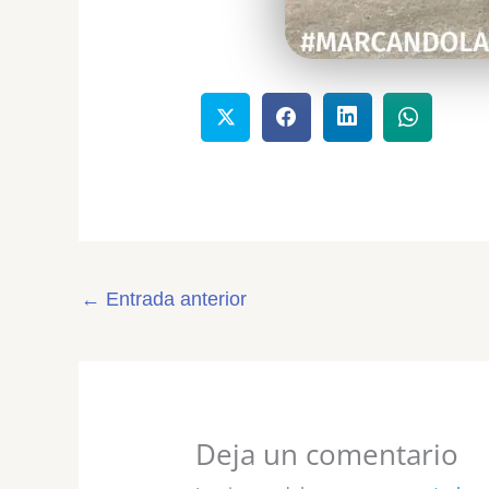
←
Entrada anterior
Deja un comentario