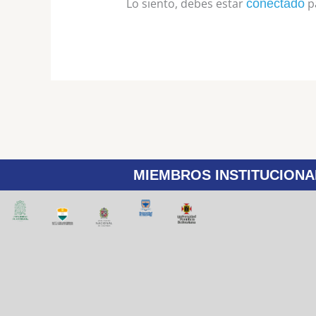
Lo siento, debes estar
pa
conectado
MIEMBROS INSTITUCIONA