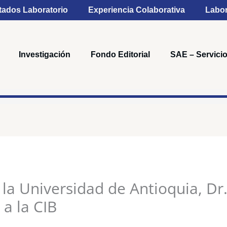
tados Laboratorio
Experiencia Colaborativa
Labor
Investigación
Fondo Editorial
SAE – Servicio
 la Universidad de Antioquia, Dr.
a la CIB