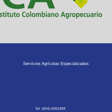
Servicios Agrícolas Especializados
Tel: (604)-6051808