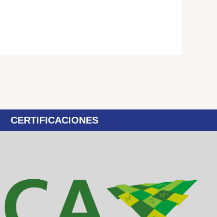
CERTIFICACIONES