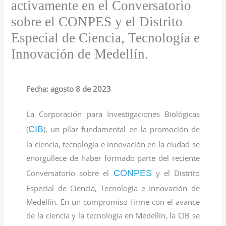
activamente en el Conversatorio
sobre el CONPES y el Distrito
Especial de Ciencia, Tecnología e
Innovación de Medellín.
Fecha: agosto 8 de 2023
La Corporación para Investigaciones Biológicas
(
CIB
), un pilar fundamental en la promoción de
la ciencia, tecnología e innovación en la ciudad se
enorgullece de haber formado parte del reciente
Conversatorio sobre el
CONPES
y el Distrito
Especial de Ciencia, Tecnología e Innovación de
Medellín. En un compromiso firme con el avance
de la ciencia y la tecnología en Medellín, la CIB se