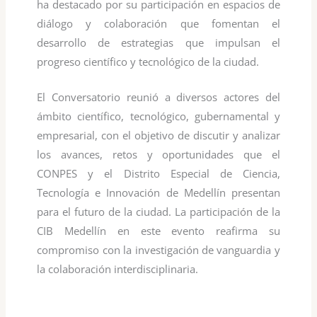
ha destacado por su participación en espacios de
diálogo y colaboración que fomentan el
desarrollo de estrategias que impulsan el
progreso científico y tecnológico de la ciudad.
El Conversatorio reunió a diversos actores del
ámbito científico, tecnológico, gubernamental y
empresarial, con el objetivo de discutir y analizar
los avances, retos y oportunidades que el
CONPES y el Distrito Especial de Ciencia,
Tecnología e Innovación de Medellín presentan
para el futuro de la ciudad. La participación de la
CIB Medellín en este evento reafirma su
compromiso con la investigación de vanguardia y
la colaboración interdisciplinaria.