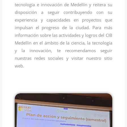
tecnología e innovación de Medellín y reitera su
disposición a seguir contribuyendo con su
experiencia y capacidades en proyectos que
impulsan el progreso de la ciudad. Para más
información sobre las actividades y logros del CIB
Medellín en el ámbito de la ciencia, la tecnología
y la innovación, te recomendamos seguir
nuestras redes sociales y visitar nuestro sitio
web.