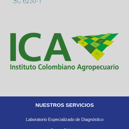
NUESTROS SERVICIOS
Laboratorio Especializado de Diagnóstico