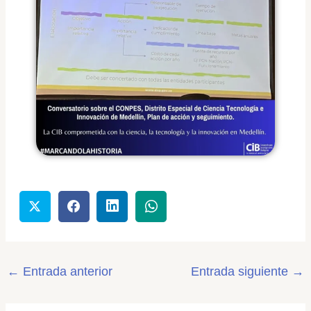
←
Entrada anterior
Entrada siguiente
→