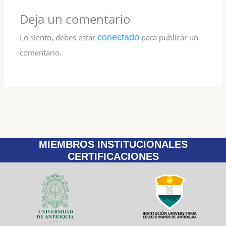
Deja un comentario
Lo siento, debes estar
conectado
para publicar un
comentario.
MIEMBROS INSTITUCIONALES
CERTIFICACIONES