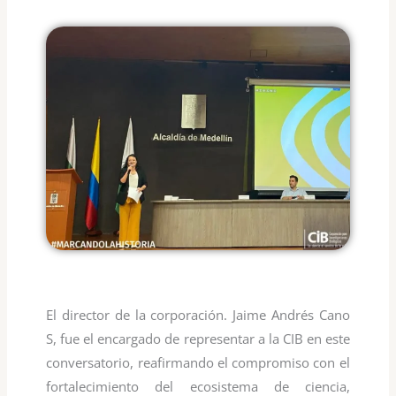
El director de la corporación. Jaime Andrés Cano
S, fue el encargado de representar a la CIB en este
conversatorio, reafirmando el compromiso con el
fortalecimiento del ecosistema de ciencia,