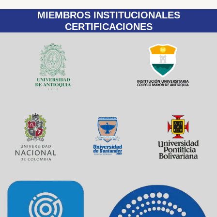
MIEMBROS INSTITUCIONALES
CERTIFICACIONES