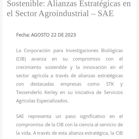
Sostenible: Alianzas Estratégicas en
el Sector Agroindustrial – SAE
Fecha: AGOSTO 22 DE 2023
La Corporación para Investigaciones Biológicas
(CIB) avanza en su compromiso con el
crecimiento sostenible y la innovación en el
sector agrícola a través de alianzas estratégicas
con destacadas empresas como STK y
Tessenderlo Kerley en su iniciativa de Servicios
Agrícolas Especializados.
SAE representa un paso significativo en el
compromiso de la CIB con la ciencia al servicio de
la vida. A través de esta alianza estratégica, la CIB