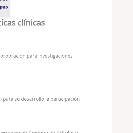
icas clínicas
Corporación para Investigaciones
 para su desarrollo la participación