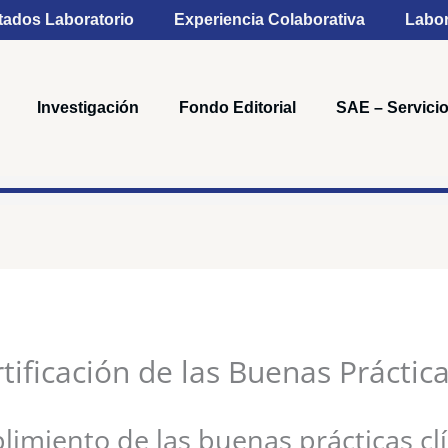
tados Laboratorio
Experiencia Colaborativa
Labor
Investigación
Fondo Editorial
SAE – Servicio
ificación de las Buenas Práctica
limiento de las buenas prácticas clí