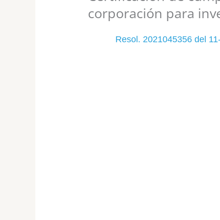
corporación para inve
Resol. 2021045356 del 11-