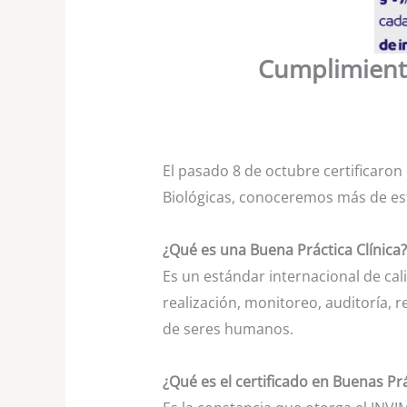
Cumplimiento
El pasado 8 de octubre certificaro
Biológicas, conoceremos más de esta
¿Qué es una Buena Práctica Clínica?
Es un estándar internacional de cali
realización, monitoreo, auditoría, r
de seres humanos.
¿Qué es el certificado en Buenas Prá