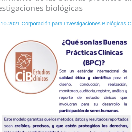
stigaciones biológicas
10-2021 Corporación para Investigaciones Biológicas CI