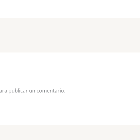
ra publicar un comentario.