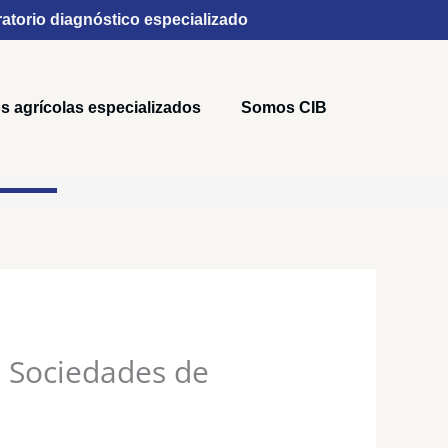
atorio diagnóstico especializado
s agrícolas especializados
Somos CIB
e Sociedades de