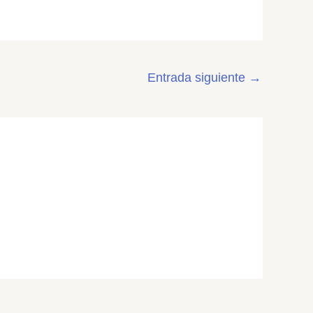
Entrada siguiente
→