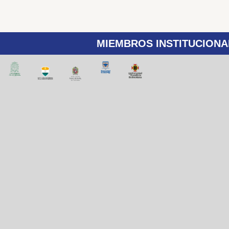
MIEMBROS INSTITUCIONA