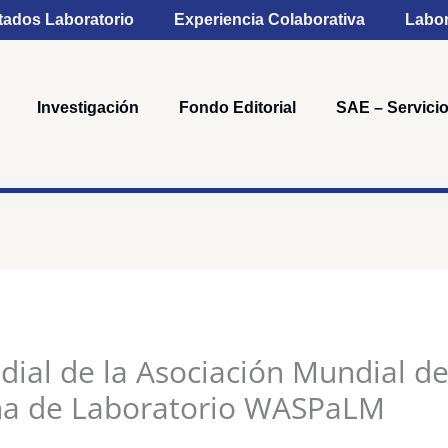
tados Laboratorio
Experiencia Colaborativa
Labor
Investigación
Fondo Editorial
SAE – Servicio
ial de la Asociación Mundial d
ina de Laboratorio WASPaLM