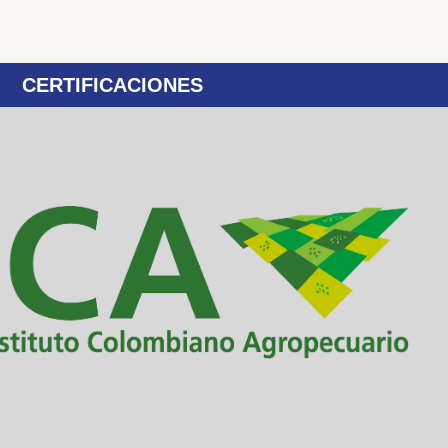
CERTIFICACIONES