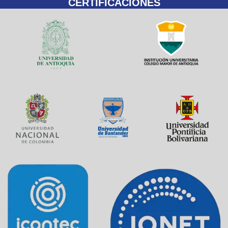
CERTIFICACIONES