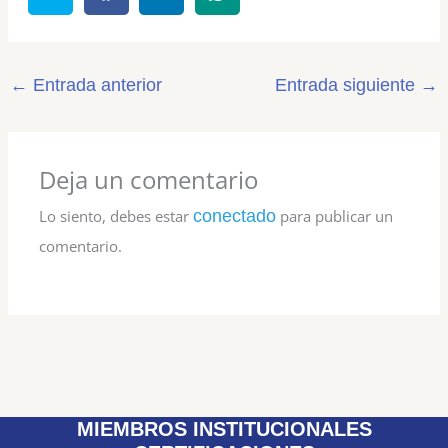
←
Entrada anterior
Entrada siguiente
→
Deja un comentario
Lo siento, debes estar
conectado
para publicar un
comentario.
MIEMBROS INSTITUCIONALES