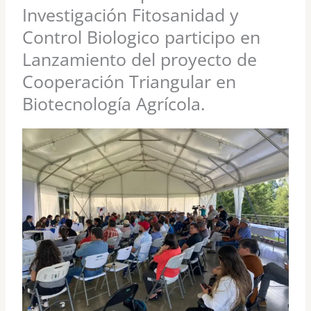
Investigación Fitosanidad y
Control Biologico participo en
Lanzamiento del proyecto de
Cooperación Triangular en
Biotecnología Agrícola.