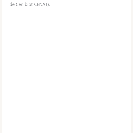
de Cenibiot-CENAT).