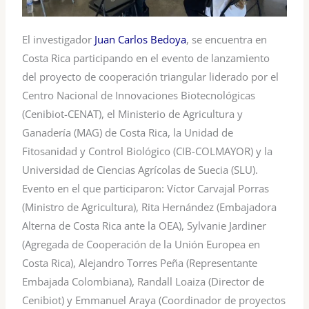
El investigador
Juan Carlos Bedoya
, se encuentra en
Costa Rica participando en el evento de lanzamiento
del proyecto de cooperación triangular liderado por el
Centro Nacional de Innovaciones Biotecnológicas
(Cenibiot-CENAT), el Ministerio de Agricultura y
Ganadería (MAG) de Costa Rica, la Unidad de
Fitosanidad y Control Biológico (CIB-COLMAYOR) y la
Universidad de Ciencias Agrícolas de Suecia (SLU).
Evento en el que participaron: Víctor Carvajal Porras
(Ministro de Agricultura), Rita Hernández (Embajadora
Alterna de Costa Rica ante la OEA), Sylvanie Jardiner
(Agregada de Cooperación de la Unión Europea en
Costa Rica), Alejandro Torres Peña (Representante
Embajada Colombiana), Randall Loaiza (Director de
Cenibiot) y Emmanuel Araya (Coordinador de proyectos