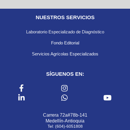
NUESTROS SERVICIOS
Laboratorio Especializado de Diagnóstico
Fondo Editorial
Servicios Agrícolas Especializados
SÍGUENOS EN:
Carrera 72a#78b-141
Medellín-Antioquia
Tel: (604)-6051808