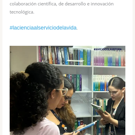
colaboración científica, de desarrollo e innovación
tecnológica.
#lacienciaalserviciodelavida
.