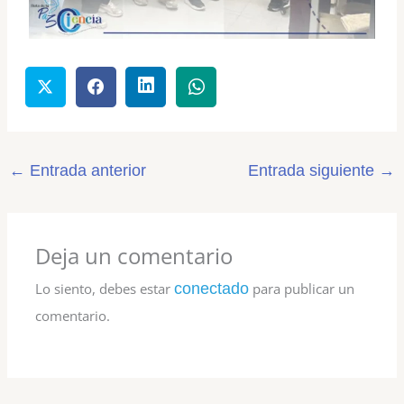
←
Entrada anterior
Entrada siguiente
→
Deja un comentario
Lo siento, debes estar
conectado
para publicar un
comentario.