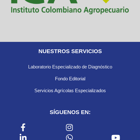
NUESTROS SERVICIOS
Laboratorio Especializado de Diagnóstico
Fondo Editorial
Servicios Agrícolas Especializados
SÍGUENOS EN: