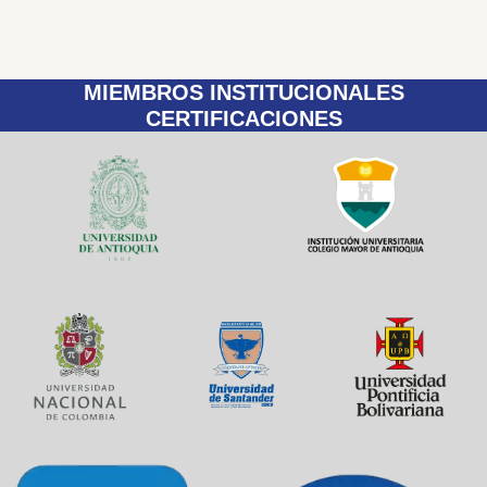
MIEMBROS INSTITUCIONALES
CERTIFICACIONES