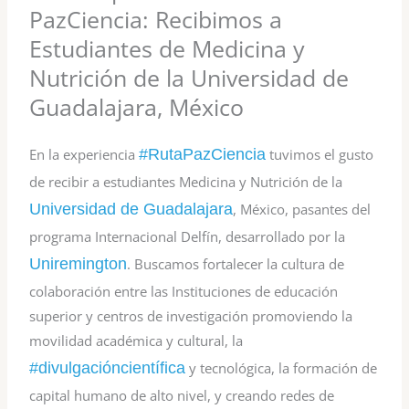
PazCiencia: Recibimos a
Estudiantes de Medicina y
Nutrición de la Universidad de
Guadalajara, México
En la experiencia
#RutaPazCiencia
tuvimos el gusto
de recibir a estudiantes Medicina y Nutrición de la
Universidad de Guadalajara
, México, pasantes del
programa Internacional Delfín, desarrollado por la
Uniremington
. Buscamos fortalecer la cultura de
colaboración entre las Instituciones de educación
superior y centros de investigación promoviendo la
movilidad académica y cultural, la
#divulgacióncientífica
y tecnológica, la formación de
capital humano de alto nivel, y creando redes de