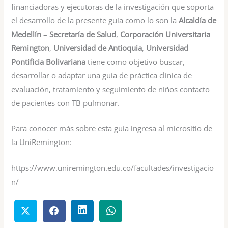
financiadoras y ejecutoras de la investigación que soporta
el desarrollo de la presente guía como lo son la
Alcaldía de
Medellín
–
Secretaría de Salud
,
Corporación Universitaria
Remington
,
Universidad de Antioquia
,
Universidad
Pontificia Bolivariana
tiene como objetivo buscar,
desarrollar o adaptar una guía de práctica clínica de
evaluación, tratamiento y seguimiento de niños contacto
de pacientes con TB pulmonar.
Para conocer más sobre esta guía ingresa al micrositio de
la UniRemington:
https://www.uniremington.edu.co/facultades/investigacio
n/