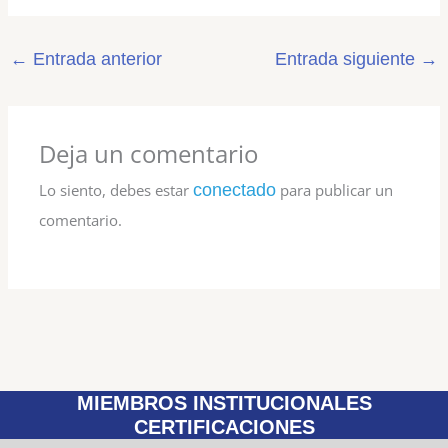
←
Entrada anterior
Entrada siguiente
→
Deja un comentario
Lo siento, debes estar
conectado
para publicar un
comentario.
MIEMBROS INSTITUCIONALES
CERTIFICACIONES