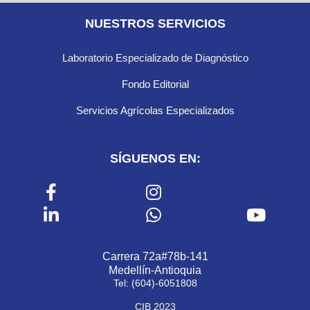
NUESTROS SERVICIOS
Laboratorio Especializado de Diagnóstico
Fondo Editorial
Servicios Agrícolas Especializados
SÍGUENOS EN:
Carrera 72a#78b-141
Medellín-Antioquia
Tel: (604)-6051808
CIB 2023