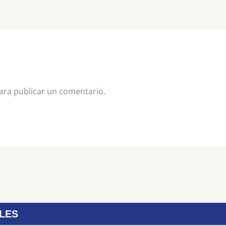
ra publicar un comentario.
LES