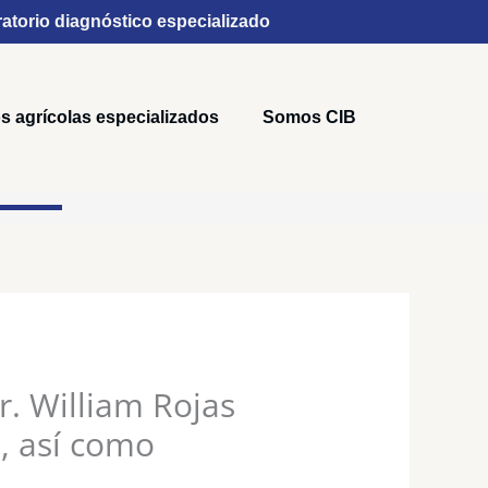
atorio diagnóstico especializado
s agrícolas especializados
Somos CIB
. William Rojas
, así como