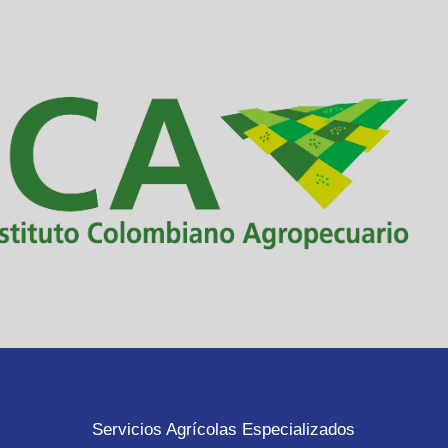
Servicios Agrícolas Especializados