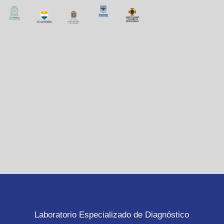
Laboratorio Especializado de Diagnóstico