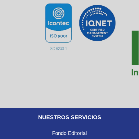
NUESTROS SERVICIOS
Fondo Editorial