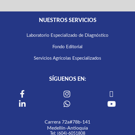
NUESTROS SERVICIOS
Laboratorio Especializado de Diagnóstico
Fondo Editorial
Servicios Agrícolas Especializados
SÍGUENOS EN:
Carrera 72a#78b-141
Medellín-Antioquia
Tel: (604)-6051808