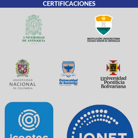
CERTIFICACIONES