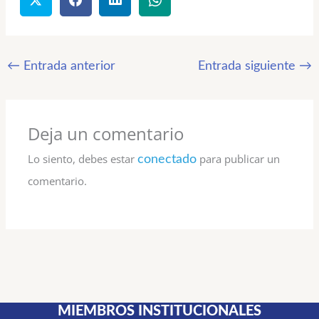
←
Entrada anterior
Entrada siguiente
→
Deja un comentario
Lo siento, debes estar
para publicar un
conectado
comentario.
MIEMBROS INSTITUCIONALES