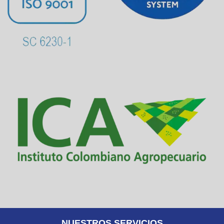
NUESTROS SERVICIOS