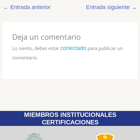
←
Entrada anterior
Entrada siguiente
→
Deja un comentario
Lo siento, debes estar
conectado
para publicar un
comentario.
MIEMBROS INSTITUCIONALES
CERTIFICACIONES