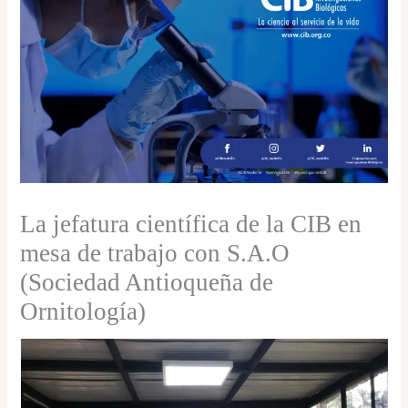
La jefatura científica de la CIB en
mesa de trabajo con S.A.O
(Sociedad Antioqueña de
Ornitología)