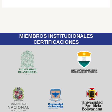
MIEMBROS INSTITUCIONALES
CERTIFICACIONES