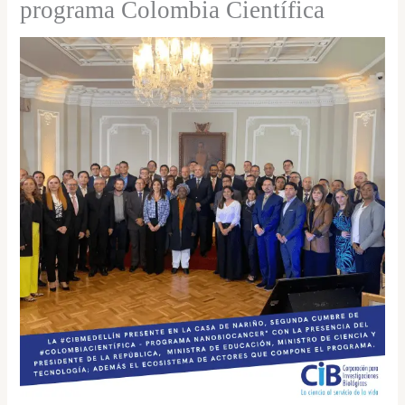
programa Colombia Científica