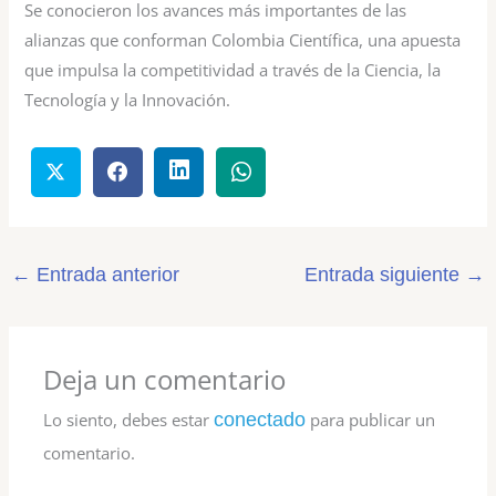
Se conocieron los avances más importantes de las
alianzas que conforman Colombia Científica, una apuesta
que impulsa la competitividad a través de la Ciencia, la
Tecnología y la Innovación.
←
Entrada anterior
Entrada siguiente
→
Deja un comentario
Lo siento, debes estar
conectado
para publicar un
comentario.