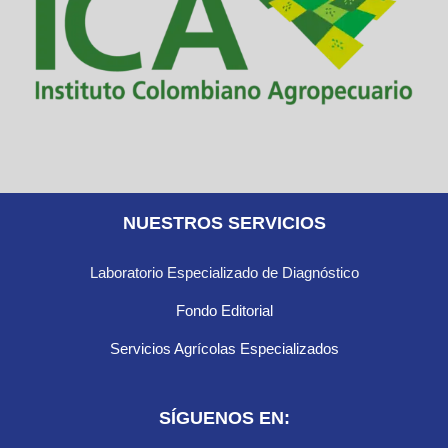
NUESTROS SERVICIOS
Laboratorio Especializado de Diagnóstico
Fondo Editorial
Servicios Agrícolas Especializados
SÍGUENOS EN: