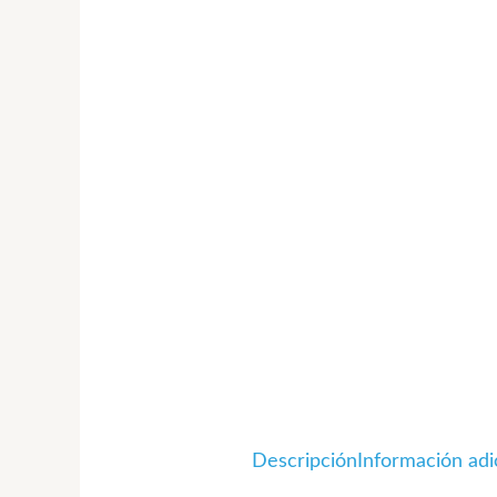
Descripción
Información adi