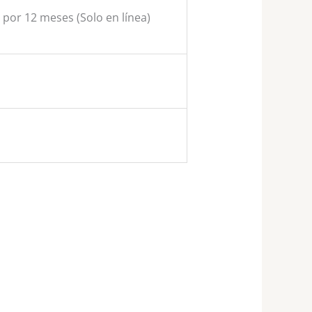
n por 12 meses (Solo en línea)