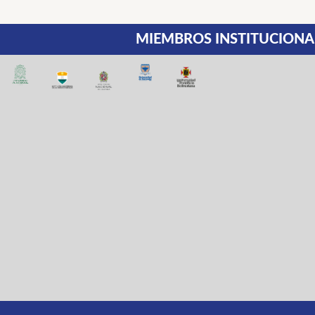
MIEMBROS INSTITUCIONA