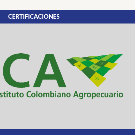
CERTIFICACIONES