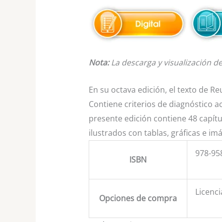
Nota:
La descarga y visualización de 
En su octava edición, el texto de 
Contiene criterios de diagnóstico a
presente edición contiene 48 capítu
ilustrados con tablas, gráficas e im
978-95
ISBN
Licenci
Opciones de compra