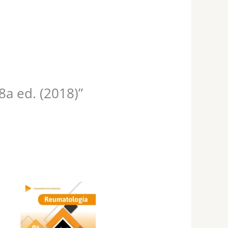
8a ed. (2018)”