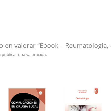
o en valorar “Ebook – Reumatología, 
 publicar una valoración.