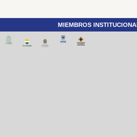
MIEMBROS INSTITUCIONA