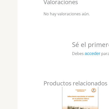
Valoraciones
No hay valoraciones aún.
Sé el primer
Debes
para
acceder
Productos relacionados