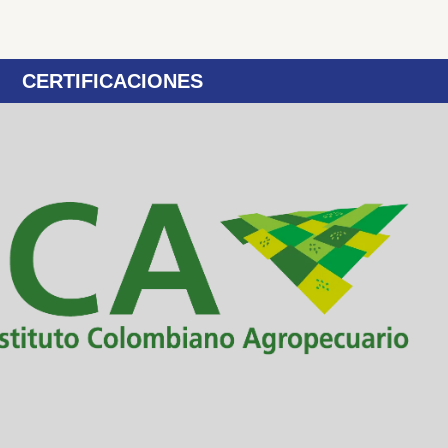
CERTIFICACIONES