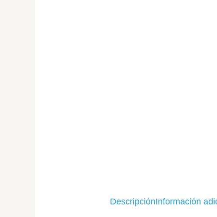
Descripción
Información adi