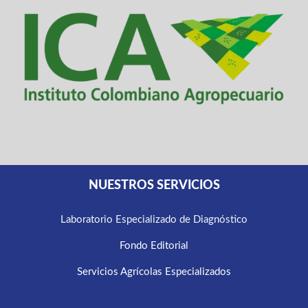
NUESTROS SERVICIOS
Laboratorio Especializado de Diagnóstico
Fondo Editorial
Servicios Agrícolas Especializados