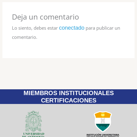
Deja un comentario
Lo siento, debes estar
conectado
para publicar un
comentario.
MIEMBROS INSTITUCIONALES
CERTIFICACIONES