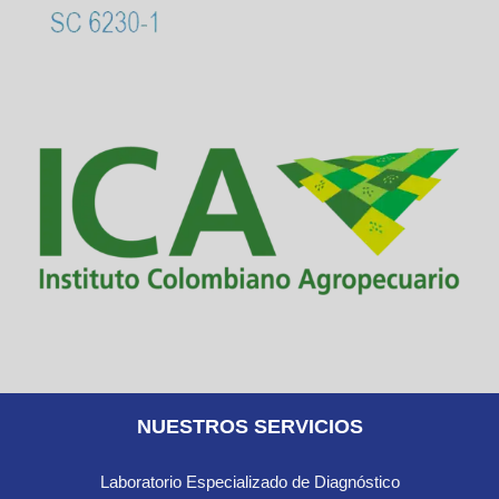
NUESTROS SERVICIOS
Laboratorio Especializado de Diagnóstico