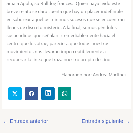
ama a Apolo, su Bulldog francés. Quien haya leído este
breve relato se dará cuenta que hay un placer indefinible
en saborear aquellos mínimos sucesos que se encuentran
llenos de discreto misterio. A la final, somos péndulos
suspendidos que señalan irremediablemente hacia el
centro que los atrae, pareciera que todos nuestros
movimientos nos llevaran imperceptiblemente a
recuperar la línea que traza nuestro propio destino.
Elaborado por: Andrea Martínez
←
Entrada anterior
Entrada siguiente
→