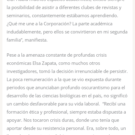
la posibilidad de asistir a diferentes clubes de revistas y
seminarios, constantemente estábamos aprendiendo.
¿Qué me une a la Corporación? La parte académica
indudablemente, pero ellos se convirtieron en mi segunda
familia”, manifiesta.
Pese a la amenaza constante de profundas crisis
económicas Elsa Zapata, como muchos otros
investigadores, tomó la decisión irrenunciable de persistir.
La poca remuneración a la que se vio expuesta durante
periodos que anunciaban profundo oscurantismo para el
desarrollo de las ciencias biológicas en el país, no significó
un cambio desfavorable para su vida laboral. “Recibí una
formación ética y profesional, siempre estaba dispuesta a
apoyar. Nos tocaron crisis duras, donde uno tenía que
aportar desde su resistencia personal. Era, sobre todo, un