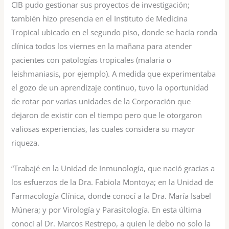
CIB pudo gestionar sus proyectos de investigación;
también hizo presencia en el Instituto de Medicina
Tropical ubicado en el segundo piso, donde se hacía ronda
clínica todos los viernes en la mañana para atender
pacientes con patologías tropicales (malaria o
leishmaniasis, por ejemplo). A medida que experimentaba
el gozo de un aprendizaje continuo, tuvo la oportunidad
de rotar por varias unidades de la Corporación que
dejaron de existir con el tiempo pero que le otorgaron
valiosas experiencias, las cuales considera su mayor
riqueza.
“Trabajé en la Unidad de Inmunología, que nació gracias a
los esfuerzos de la Dra. Fabiola Montoya; en la Unidad de
Farmacología Clínica, donde conocí a la Dra. María Isabel
Múnera; y por Virología y Parasitología. En esta última
conocí al Dr. Marcos Restrepo, a quien le debo no solo la