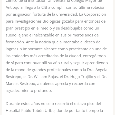
Clínico de la Institución Universitaria Colegio Mayor de
Antioquia, llegó a la CIB a cumplir con su última rotación
por asignación fortuita de la universidad. La Corporación
para Investigaciones Biológicas gozaba para entonces de
gran prestigio en el medio y se desdibujaba como un
sueño lejano e inalcanzable en sus primeros años de
formación. Ante la noticia que alimentaba el deseo de
lograr un importante alcance como practicante en una de
las entidades más acreditadas de la ciudad, entregó todo
de sí para continuar allí su año rural y seguir aprendiendo
de la mano de grandes profesionales como la Dra. Ángela
Restrepo, el Dr. William Rojas, el Dr. Hugo Trujillo y el Dr.
Marcos Restrepo, a quienes aprecia y recuerda con
agradecimiento profundo.
Durante estos años no solo recorrió el octavo piso del
Hospital Pablo Tobón Uribe, donde por tanto tiempo la