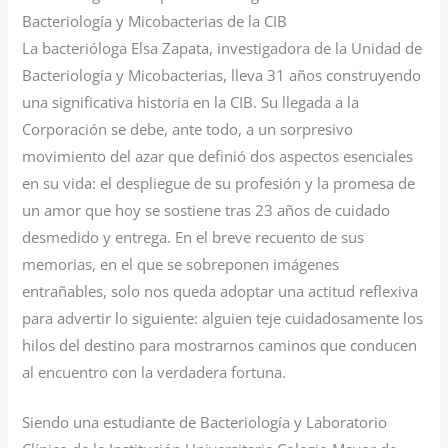
Bacteriología y Micobacterias de la CIB
La bacterióloga Elsa Zapata, investigadora de la Unidad de
Bacteriología y Micobacterias, lleva 31 años construyendo
una significativa historia en la CIB. Su llegada a la
Corporación se debe, ante todo, a un sorpresivo
movimiento del azar que definió dos aspectos esenciales
en su vida: el despliegue de su profesión y la promesa de
un amor que hoy se sostiene tras 23 años de cuidado
desmedido y entrega. En el breve recuento de sus
memorias, en el que se sobreponen imágenes
entrañables, solo nos queda adoptar una actitud reflexiva
para advertir lo siguiente: alguien teje cuidadosamente los
hilos del destino para mostrarnos caminos que conducen
al encuentro con la verdadera fortuna.
Siendo una estudiante de Bacteriología y Laboratorio