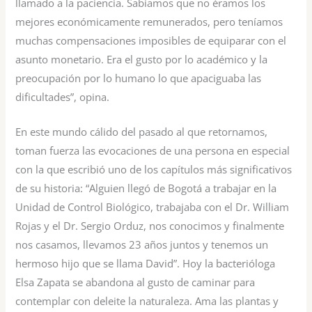
llamado a la paciencia. Sabíamos que no éramos los
mejores económicamente remunerados, pero teníamos
muchas compensaciones imposibles de equiparar con el
asunto monetario. Era el gusto por lo académico y la
preocupación por lo humano lo que apaciguaba las
dificultades”, opina.
En este mundo cálido del pasado al que retornamos,
toman fuerza las evocaciones de una persona en especial
con la que escribió uno de los capítulos más significativos
de su historia: “Alguien llegó de Bogotá a trabajar en la
Unidad de Control Biológico, trabajaba con el Dr. William
Rojas y el Dr. Sergio Orduz, nos conocimos y finalmente
nos casamos, llevamos 23 años juntos y tenemos un
hermoso hijo que se llama David”. Hoy la bacterióloga
Elsa Zapata se abandona al gusto de caminar para
contemplar con deleite la naturaleza. Ama las plantas y