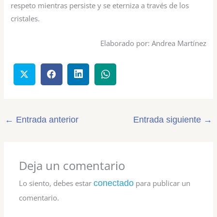
respeto mientras persiste y se eterniza a través de los
cristales.
Elaborado por: Andrea Martínez
←
Entrada anterior
Entrada siguiente
→
Deja un comentario
Lo siento, debes estar
conectado
para publicar un
comentario.