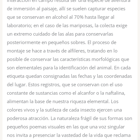
interacción en campo resulta ser una especie de aventura
de inmersión al paisaje, allí se suelen capturar especies
que se conservan en alcohol al 70% hasta llegar al
laboratorio; en el caso de las mariposas, la colecta exige
un extremo cuidado de las alas para conservarlas
posteriormente en pequeños sobres. El proceso de
montaje se hace a través de alfileres, tratando en lo
posible de conservar las características morfológicas que
son elementales para la identificación del animal. En cada
etiqueta quedan consignadas las fechas y las coordenadas
del lugar. Estos registros, que se conservan con el uso
constante de sustancias como el alcanfor o la naftalina,
alimentan la base de nuestra riqueza elemental. Los
colores vivos y la sutileza de cada insecto ejercen una
poderosa atracción. La naturaleza frágil de sus formas son
pequeños poemas visuales en las que una voz singular
nos invita a presenciar la vastedad de la vida que reclama