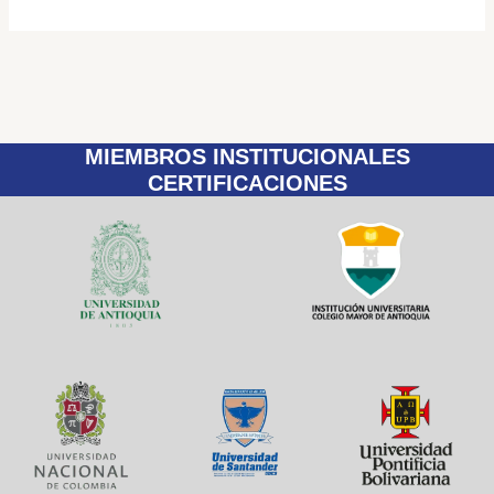
MIEMBROS INSTITUCIONALES
CERTIFICACIONES