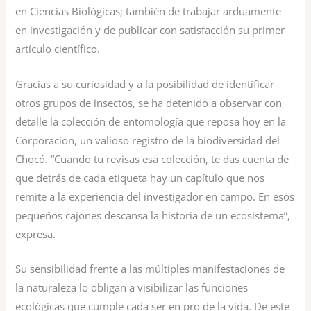
en Ciencias Biológicas; también de trabajar arduamente
en investigación y de publicar con satisfacción su primer
artículo científico.
Gracias a su curiosidad y a la posibilidad de identificar
otros grupos de insectos, se ha detenido a observar con
detalle la colección de entomología que reposa hoy en la
Corporación, un valioso registro de la biodiversidad del
Chocó. “Cuando tu revisas esa colección, te das cuenta de
que detrás de cada etiqueta hay un capítulo que nos
remite a la experiencia del investigador en campo. En esos
pequeños cajones descansa la historia de un ecosistema”,
expresa.
Su sensibilidad frente a las múltiples manifestaciones de
la naturaleza lo obligan a visibilizar las funciones
ecológicas que cumple cada ser en pro de la vida. De este