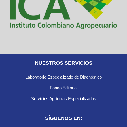
NUESTROS SERVICIOS
Laboratorio Especializado de Diagnóstico
Fondo Editorial
Servicios Agrícolas Especializados
SÍGUENOS EN: