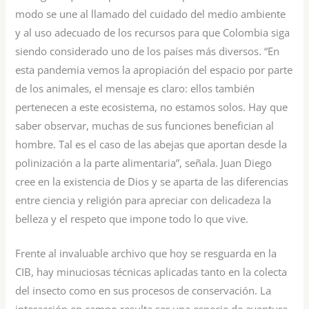
modo se une al llamado del cuidado del medio ambiente
y al uso adecuado de los recursos para que Colombia siga
siendo considerado uno de los países más diversos. “En
esta pandemia vemos la apropiación del espacio por parte
de los animales, el mensaje es claro: ellos también
pertenecen a este ecosistema, no estamos solos. Hay que
saber observar, muchas de sus funciones benefician al
hombre. Tal es el caso de las abejas que aportan desde la
polinización a la parte alimentaria”, señala. Juan Diego
cree en la existencia de Dios y se aparta de las diferencias
entre ciencia y religión para apreciar con delicadeza la
belleza y el respeto que impone todo lo que vive.
Frente al invaluable archivo que hoy se resguarda en la
CIB, hay minuciosas técnicas aplicadas tanto en la colecta
del insecto como en sus procesos de conservación. La