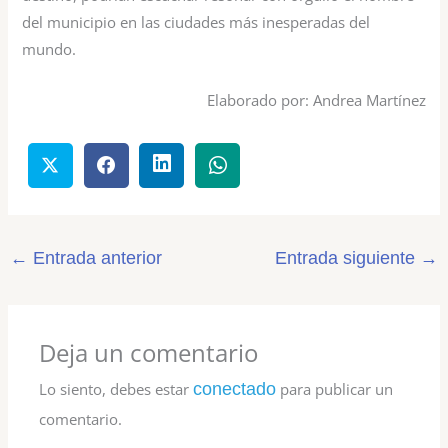
del municipio en las ciudades más inesperadas del
mundo.
Elaborado por: Andrea Martínez
←
Entrada anterior
Entrada siguiente
→
Deja un comentario
Lo siento, debes estar
conectado
para publicar un
comentario.