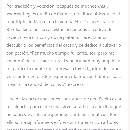
Por tradición y vocación, después de muchos
ires y
venires
, hoy es dueño de Cannes, una finca ubicada en el
municipio de Maceo, en la vereda Alto Dolores, paraje
Betulia. Siete hectáreas están destinadas al cultivo de
cacao, tres a cítricos y dos a plátano. Hace 32 años
descubrió los beneficios del cacao y se dedicó a cultivarlo
con pasión. “Por mucho tiempo fui caficultor, pero me
enamoré de la cacaocultura. Es un mundo muy amplio, a
mí particularmente me interesa la investigación de clones.
Constantemente estoy experimentando con híbridos para
mejorar la calidad del cultivo”, expresa.
Una de las preocupaciones constantes de don Evelio es la
resistencia, para él de nada sirve un árbol productivo que
no sobreviva a los inesperados cambios climáticos. Por
ello suma significativos esfuerzos a trabajar con árboles