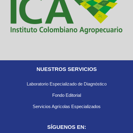
NUESTROS SERVICIOS
Laboratorio Especializado de Diagnóstico
Fondo Editorial
Servicios Agrícolas Especializados
SÍGUENOS EN: