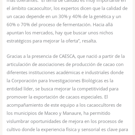
más tolerantes. “El tema de calidad es muy importante en
el ámbito cacaocultor, los expertos dicen que la calidad de
un cacao depende en un 30% y 40% de la genética y un
60% o 70% del proceso de fermentación. Hacia allá
apuntan los mercados, hay que buscar unos nichos
estratégicos para mejorar la oferta”, resalta.
Gracias a la presencia de CAESCA, que nació a partir de la
articulación de asociaciones de producción de cacao con
diferentes instituciones académicas e industriales donde
la Corporación para Investigaciones Biológicas es la
entidad líder, se busca mejorar la competitividad para
promover la exportación de cacaos especiales. El
acompañamiento de este equipo a los cacaocultores de
los municipios de Maceo y Manaure, ha permitido
vislumbrar oportunidades de mejora en los procesos de
cultivo donde la experiencia física y sensorial es clave para