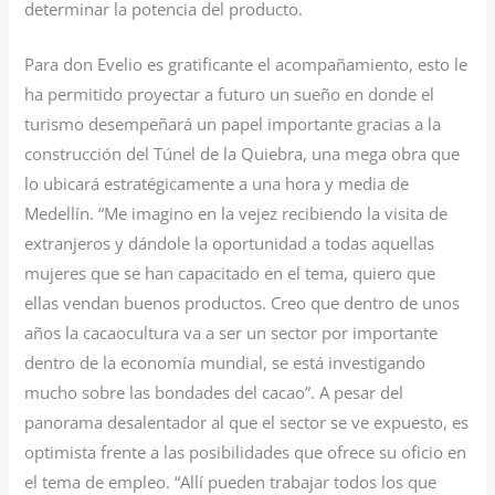
determinar la potencia del producto.
Para don Evelio es gratificante el acompañamiento, esto le
ha permitido proyectar a futuro un sueño en donde el
turismo desempeñará un papel importante gracias a la
construcción del Túnel de la Quiebra, una mega obra que
lo ubicará estratégicamente a una hora y media de
Medellín. “Me imagino en la vejez recibiendo la visita de
extranjeros y dándole la oportunidad a todas aquellas
mujeres que se han capacitado en el tema, quiero que
ellas vendan buenos productos. Creo que dentro de unos
años la cacaocultura va a ser un sector por importante
dentro de la economía mundial, se está investigando
mucho sobre las bondades del cacao”. A pesar del
panorama desalentador al que el sector se ve expuesto, es
optimista frente a las posibilidades que ofrece su oficio en
el tema de empleo. “Allí pueden trabajar todos los que