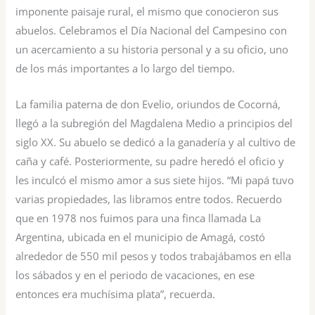
imponente paisaje rural, el mismo que conocieron sus
abuelos. Celebramos el Día Nacional del Campesino con
un acercamiento a su historia personal y a su oficio, uno
de los más importantes a lo largo del tiempo.
La familia paterna de don Evelio, oriundos de Cocorná,
llegó a la subregión del Magdalena Medio a principios del
siglo XX. Su abuelo se dedicó a la ganadería y al cultivo de
caña y café. Posteriormente, su padre heredó el oficio y
les inculcó el mismo amor a sus siete hijos. “Mi papá tuvo
varias propiedades, las libramos entre todos. Recuerdo
que en 1978 nos fuimos para una finca llamada La
Argentina, ubicada en el municipio de Amagá, costó
alrededor de 550 mil pesos y todos trabajábamos en ella
los sábados y en el periodo de vacaciones, en ese
entonces era muchísima plata”, recuerda.