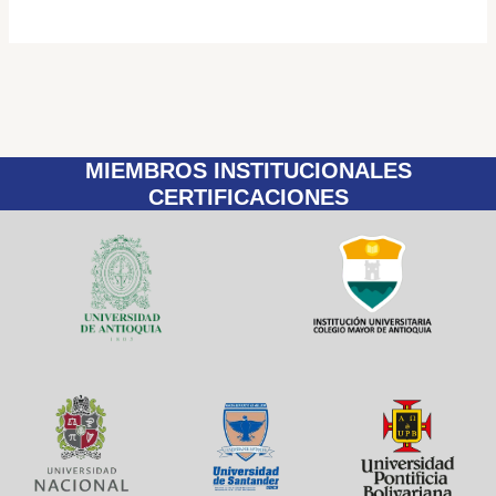
MIEMBROS INSTITUCIONALES
CERTIFICACIONES