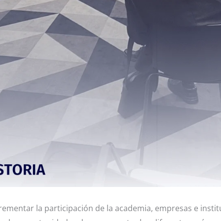
rementar la participación de la academia, empresas e insti