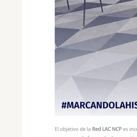
El objetivo de la
Red LAC NCP
es inc