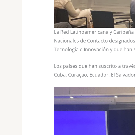
La Red Latinoamericana y Caribeña
Nacionales de Contacto designados 
Tecnología e Innovación y que han 
Los países que han suscrito a través
Cuba, Curaçao, Ecuador, El Salvad