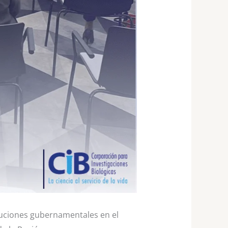
tuciones gubernamentales en el