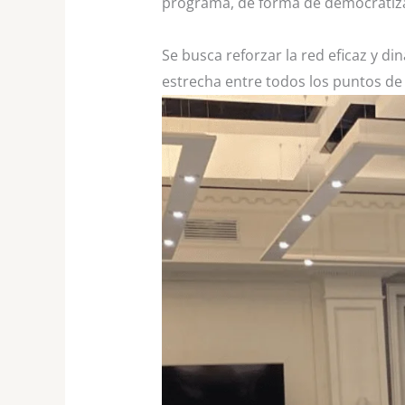
programa, de forma de democratizar
Se busca reforzar la red eficaz y 
estrecha entre todos los puntos de