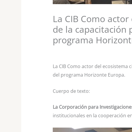
La CIB Como actor 
de la capacitación
programa Horizon
La CIB Como actor del ecosistema c
del programa Horizonte Europa.
Cuerpo de texto:
La Corporación para Investigaciones
institucionales en la cooperación e