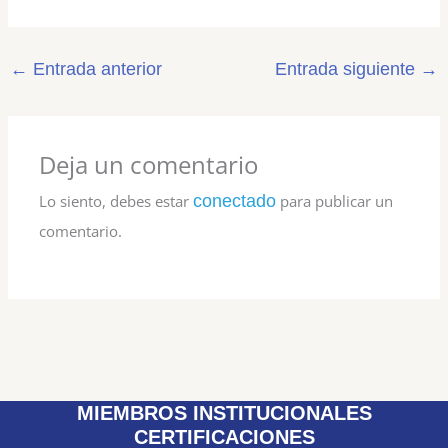
←
Entrada anterior
Entrada siguiente
→
Deja un comentario
Lo siento, debes estar
conectado
para publicar un
comentario.
MIEMBROS INSTITUCIONALES
CERTIFICACIONES