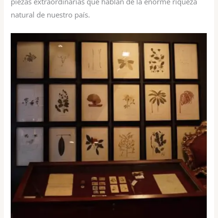
piezas extraordinarias que hablan de la enorme riqueza
natural de nuestro país.