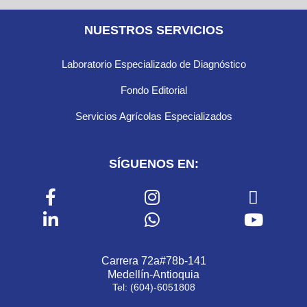
NUESTROS SERVICIOS
Laboratorio Especializado de Diagnóstico
Fondo Editorial
Servicios Agrícolas Especializados
SÍGUENOS EN:
Carrera 72a#78b-141
Medellín-Antioquia
Tel: (604)-6051808