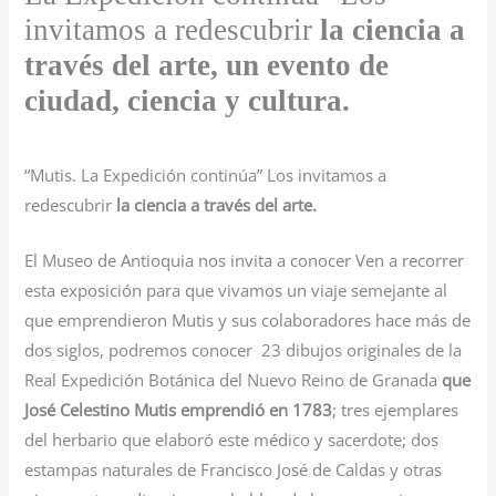
invitamos a redescubrir
la ciencia a
través del arte, un evento de
ciudad, ciencia y cultura.
“Mutis. La Expedición continúa” Los invitamos a
redescubrir
la ciencia a través del arte.
El Museo de Antioquia nos invita a conocer Ven a recorrer
esta exposición para que vivamos un viaje semejante al
que emprendieron Mutis y sus colaboradores hace más de
dos siglos, podremos conocer 23 dibujos originales de la
Real Expedición Botánica del Nuevo Reino de Granada
que
José Celestino Mutis emprendió en 1783
; tres ejemplares
del herbario que elaboró este médico y sacerdote; dos
estampas naturales de Francisco José de Caldas y otras