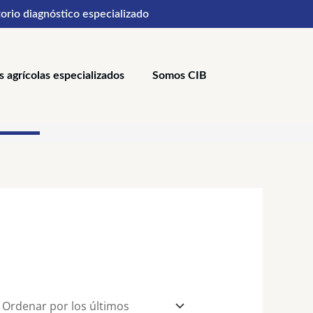
orio diagnóstico especializado
s agrícolas especializados
Somos CIB