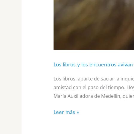
Los libros y los encuentros aviva
Los libros, aparte de saciar la inq
amistad con el paso del tiempo. Ho
María Auxiliadora de Medellín, quie
Leer más »