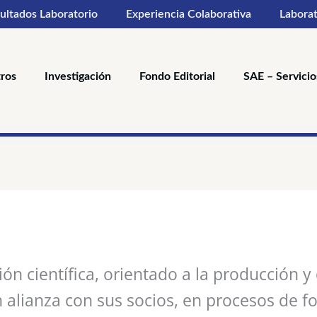
ultados Laboratorio
Experiencia Colaborativa
Laborat
ros
Investigación
Fondo Editorial
SAE – Servicio
ón científica, orientado a la producción y
 alianza con sus socios, en procesos de f