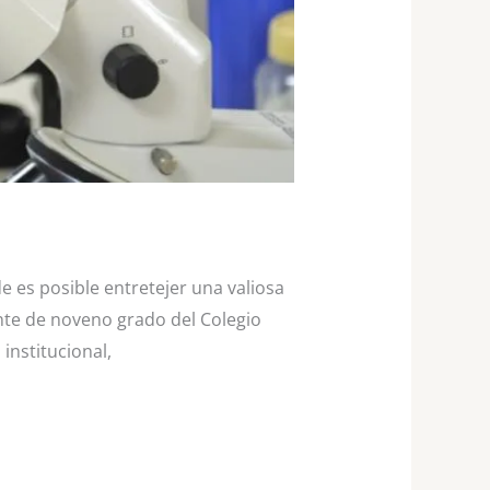
e es posible entretejer una valiosa
nte de noveno grado del Colegio
institucional,